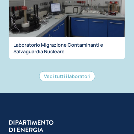
Laboratorio Migrazione Contaminanti e
Salvaguardia Nucleare
Vedi tutti i laboratori