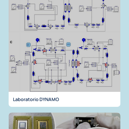
Laboratorio DYNAMO