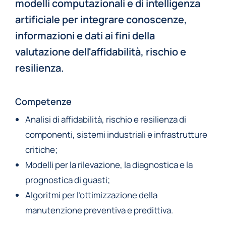
modelli computazionali e di intelligenza
artificiale per integrare conoscenze,
informazioni e dati ai fini della
valutazione dell'affidabilità, rischio e
resilienza.
Competenze
Analisi di affidabilità, rischio e resilienza di
componenti, sistemi industriali e infrastrutture
critiche;
Modelli per la rilevazione, la diagnostica e la
prognostica di guasti;
Algoritmi per l’ottimizzazione della
manutenzione preventiva e predittiva.