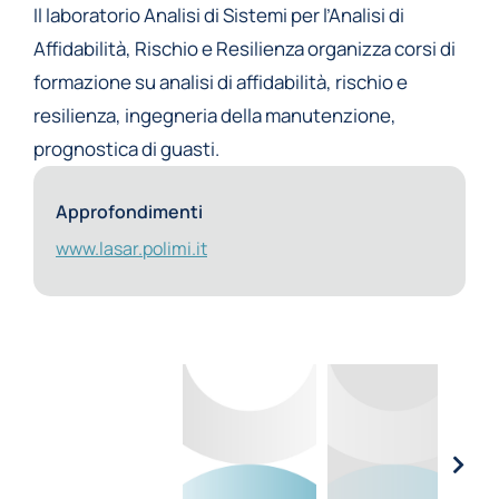
Il laboratorio Analisi di Sistemi per l’Analisi di
Affidabilità, Rischio e Resilienza organizza corsi di
formazione su analisi di affidabilità, rischio e
resilienza, ingegneria della manutenzione,
prognostica di guasti.
Approfondimenti
www.lasar.polimi.it