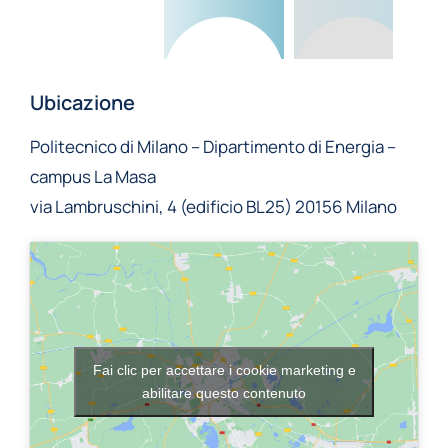
Ubicazione
Politecnico di Milano – Dipartimento di Energia –
campus La Masa
via Lambruschini, 4 (edificio BL25) 20156 Milano
Fai clic per accettare i cookie marketing e
abilitare questo contenuto