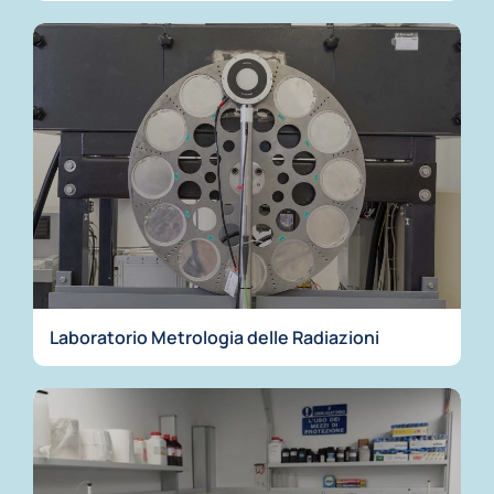
Laboratorio Metrologia delle Radiazioni