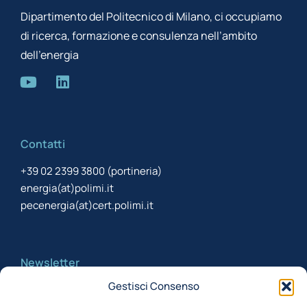
Dipartimento del Politecnico di Milano, ci occupiamo
di ricerca, formazione e consulenza nell’ambito
dell’energia
Contatti
+39 02 2399 3800 (portineria)
energia(at)polimi.it
pecenergia(at)cert.polimi.it
Newsletter
Gestisci Consenso
Iscriviti alla newsletter per rimanere aggiornato