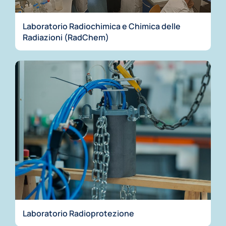
Laboratorio Radiochimica e Chimica delle
Radiazioni (RadChem)
Laboratorio Radioprotezione