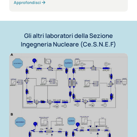
Approfondisci
Gli altri laboratori della Sezione
Ingegneria Nucleare (Ce.S.N.E.F)