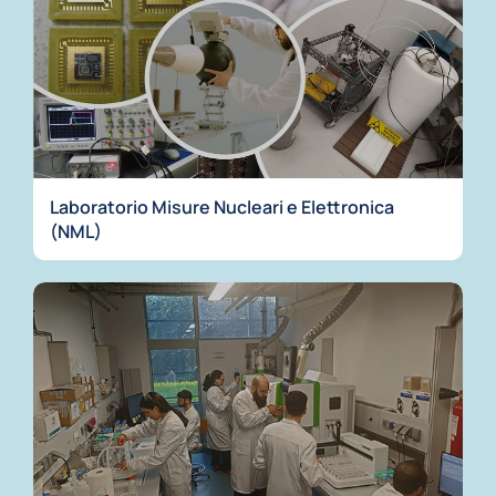
Laboratorio Misure Nucleari e Elettronica
(NML)