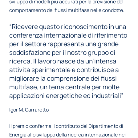
sviluppo di modelli più accurati per la previsione del
comportamento dei flussi multifase nelle condotte.
“Ricevere questo riconoscimento in una
conferenza internazionale di riferimento
per il settore rappresenta una grande
soddisfazione per il nostro gruppo di
ricerca. Il lavoro nasce da un’intensa
attività sperimentale e contribuisce a
migliorare la comprensione dei flussi
multifase, un tema centrale per molte
applicazioni energetiche ed industriali”
Igor M. Carraretto
Il premio conferma il contributo del Dipartimento di
Energia allo sviluppo della ricerca internazionale nei