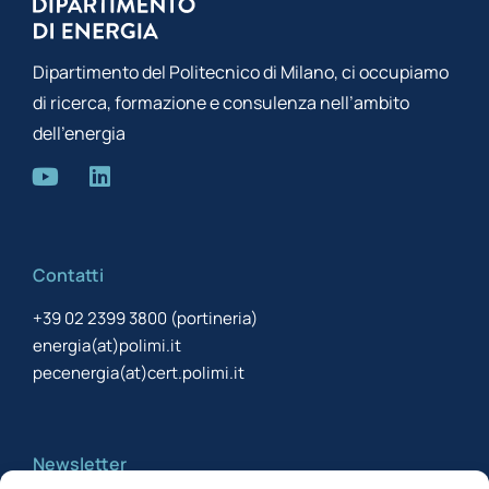
Dipartimento del Politecnico di Milano, ci occupiamo
di ricerca, formazione e consulenza nell’ambito
dell’energia
Contatti
+39 02 2399 3800 (portineria)
energia(at)polimi.it
pecenergia(at)cert.polimi.it
Newsletter