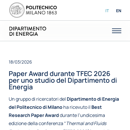
IT
EN
18/03/2026
Paper Award durante TFEC 2026
per uno studio del Dipartimento di
Energia
Un gruppo di ricercatori del
Dipartimento di Energia
del Politecnico di Milano
ha ricevuto il
Best
Research Paper Award
durante l’undicesima
edizione della conferenza “
Thermal and Fluids