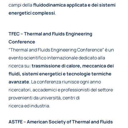
campi della
fluidodinamica applicata e dei sistemi
energetici complessi
.
TFEC – Thermal and Fluids Engineering
Conference
“Thermal and Fluids Engineering Conference” è un
evento scientifico internazionale dedicato alla
ricerca su:
trasmissione di calore
, meccanica dei
fluidi, sistemi energetici e tecnologie termiche
avanzate
. La conferenza riunisce ogni anno
ricercatori, accademici e professionisti del settore
provenienti da università, centri di
ricerca ed industria.
ASTFE – American Society of Thermal and Fluids