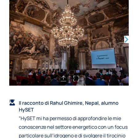
Il racconto di Rahul Ghimire, Nepal, alumno
HySET
"HySET mi ha permesso di approfondire le mie
conoscenze nel settore energetico con un focus
particolare sull’idrogeno e di svolgere il tirocinio