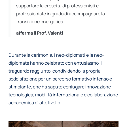
supportare la crescita di professionisti e
professioniste in grado di accompagnare la
transizione energetica
afferma il Prof. Valenti
Durante la cerimonia, i neo-diplomati e le neo-
diplomate hanno celebrato con entusiasmo il
traguardo raggiunto, condividendo la propria
soddisfazione per un percorso formativo intenso e
stimolante, che ha saputo coniugare innovazione
tecnologica, mobilità internazionale e collaborazione
accademica di alto livello.