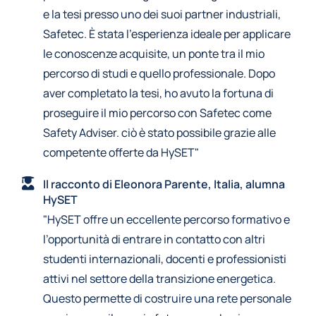
e la tesi presso uno dei suoi partner industriali,
Safetec. È stata l’esperienza ideale per applicare
le conoscenze acquisite, un ponte tra il mio
percorso di studi e quello professionale. Dopo
aver completato la tesi, ho avuto la fortuna di
proseguire il mio percorso con Safetec come
Safety Adviser. ciò è stato possibile grazie alle
competente offerte da HySET"
Il racconto di Eleonora Parente, Italia, alumna
HySET
"HySET offre un eccellente percorso formativo e
l’opportunità di entrare in contatto con altri
studenti internazionali, docenti e professionisti
attivi nel settore della transizione energetica.
Questo permette di costruire una rete personale