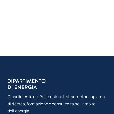
Dipartimento del Politecnico di Milano, ci occupiamo
di ricerca, formazione e consulenza nell’ambito
dell’energia