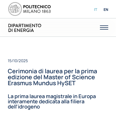
IT
EN
15/10/2025
Cerimonia di laurea per la prima
edizione del Master of Science
Erasmus Mundus HySET
La prima laurea magistrale in Europa
interamente dedicata alla filiera
dell'idrogeno