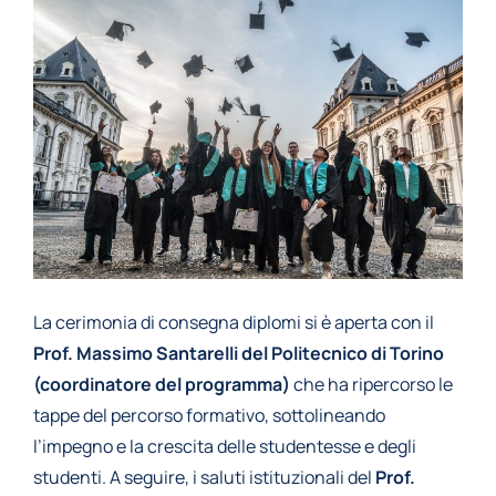
La cerimonia di consegna diplomi si è aperta con il
Prof. Massimo Santarelli del Politecnico di Torino
(coordinatore del programma)
che ha ripercorso le
tappe del percorso formativo, sottolineando
l’impegno e la crescita delle studentesse e degli
studenti. A seguire, i saluti istituzionali del
Prof.