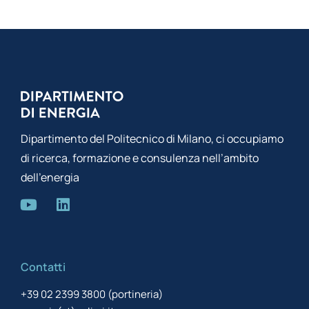
Dipartimento del Politecnico di Milano, ci occupiamo
di ricerca, formazione e consulenza nell’ambito
dell’energia
Contatti
+39 02 2399 3800 (portineria)