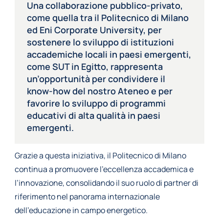
Una collaborazione pubblico-privato,
come quella tra il Politecnico di Milano
ed Eni Corporate University, per
sostenere lo sviluppo di istituzioni
accademiche locali in paesi emergenti,
come SUT in Egitto, rappresenta
un’opportunità per condividere il
know-how del nostro Ateneo e per
favorire lo sviluppo di programmi
educativi di alta qualità in paesi
emergenti.
Grazie a questa iniziativa, il Politecnico di Milano
continua a promuovere l’eccellenza accademica e
l’innovazione, consolidando il suo ruolo di partner di
riferimento nel panorama internazionale
dell’educazione in campo energetico.