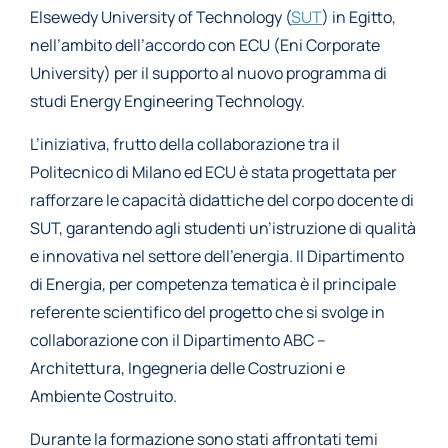
Elsewedy University of Technology (
SUT
) in Egitto,
nell’ambito dell’accordo con ECU (Eni Corporate
University) per il supporto al nuovo programma di
studi Energy Engineering Technology.
L’iniziativa, frutto della collaborazione tra il
Politecnico di Milano ed ECU è stata progettata per
rafforzare le capacità didattiche del corpo docente di
SUT, garantendo agli studenti un’istruzione di qualità
e innovativa nel settore dell’energia. Il Dipartimento
di Energia, per competenza tematica è il principale
referente scientifico del progetto che si svolge in
collaborazione con il Dipartimento ABC –
Architettura, Ingegneria delle Costruzioni e
Ambiente Costruito.
Durante la formazione sono stati affrontati temi