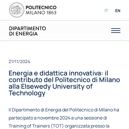
IT
EN
21/11/2024
Energia e didattica innovativa: il
contributo del Politecnico di Milano
alla Elsewedy University of
Technology
Il Dipartimento di Energia del Politecnico di Milano ha
partecipato a novembre 2024 a una sessione di
Training of Trainers (TOT) organizzata presso la