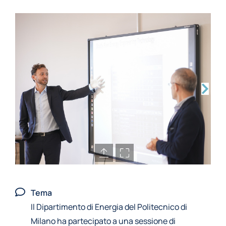
Tema
Il Dipartimento di Energia del Politecnico di
Milano ha partecipato a una sessione di