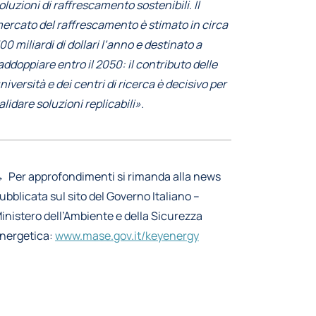
oluzioni di raffrescamento sostenibili. Il
ercato del raffrescamento è stimato in circa
00 miliardi di dollari l’anno e destinato a
addoppiare entro il 2050: il contributo delle
niversità e dei centri di ricerca è decisivo per
alidare soluzioni replicabili».
 Per approfondimenti si rimanda alla news
ubblicata sul sito del Governo Italiano –
inistero dell’Ambiente e della Sicurezza
nergetica:
www.mase.gov.it/keyenergy