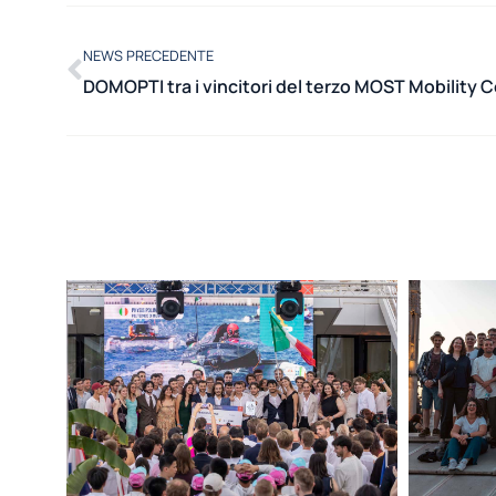
NEWS PRECEDENTE
DOMOPTI tra i vincitori del terzo MOST Mobility 