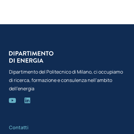
Dipartimento del Politecnico di Milano, ci occupiamo
di ricerca, formazione e consulenza nell’ambito
dell’energia
Contatti