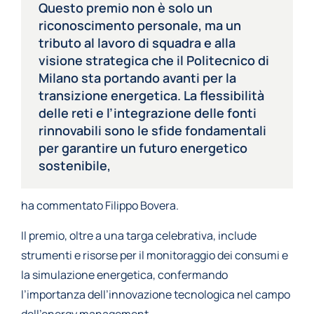
Questo premio non è solo un
riconoscimento personale, ma un
tributo al lavoro di squadra e alla
visione strategica che il Politecnico di
Milano sta portando avanti per la
transizione energetica. La flessibilità
delle reti e l’integrazione delle fonti
rinnovabili sono le sfide fondamentali
per garantire un futuro energetico
sostenibile,
ha commentato Filippo Bovera.
Il premio, oltre a una targa celebrativa, include
strumenti e risorse per il monitoraggio dei consumi e
la simulazione energetica, confermando
l’importanza dell’innovazione tecnologica nel campo