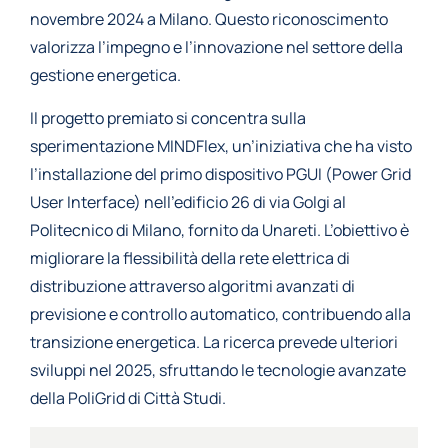
novembre 2024 a Milano. Questo riconoscimento
valorizza l’impegno e l’innovazione nel settore della
gestione energetica.
Il progetto premiato si concentra sulla
sperimentazione MINDFlex, un’iniziativa che ha visto
l’installazione del primo dispositivo PGUI (Power Grid
User Interface) nell’edificio 26 di via Golgi al
Politecnico di Milano, fornito da Unareti. L’obiettivo è
migliorare la flessibilità della rete elettrica di
distribuzione attraverso algoritmi avanzati di
previsione e controllo automatico, contribuendo alla
transizione energetica. La ricerca prevede ulteriori
sviluppi nel 2025, sfruttando le tecnologie avanzate
della PoliGrid di Città Studi.