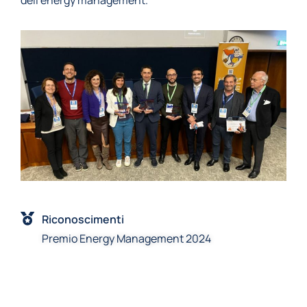
dell’energy management.
Riconoscimenti
Premio Energy Management 2024