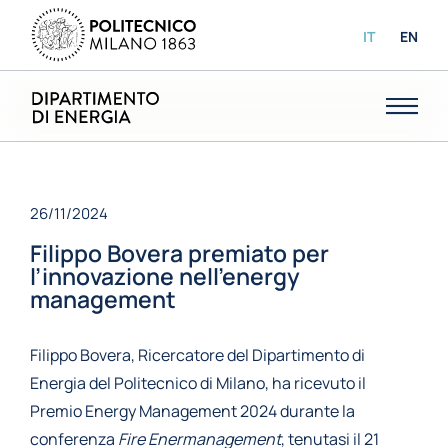
IT
EN
26/11/2024
Filippo Bovera premiato per
l’innovazione nell’energy
management
Filippo Bovera, Ricercatore del Dipartimento di
Energia del Politecnico di Milano, ha ricevuto il
Premio Energy Management 2024 durante la
conferenza
Fire Enermanagement
, tenutasi il 21