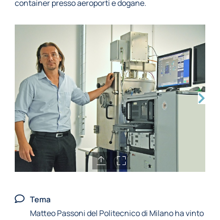
container presso aeroporti e dogane.
Tema
Matteo Passoni del Politecnico di Milano ha vinto