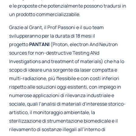
e le proposte che potenzialmente possono tradursi in
un prodotto commercializzabile.
Grazie al Grant, il Prof Passoni e il suo team
svilupperanno per la durata di 18 mesi il
progetto
PANTANI
(Proton, electron And Neutron
sources for non-destructive Testing ANd
Investigations and treatment of materials) che ha lo
scopo di ideare una sorgente da laser compatta e
multi-radiazione, più flessibile e con costi inferiori
rispetto alle soluzioni oggi esistenti, con impiego in
numerose applicazioni di rilevanza industriale e
sociale, quali l’analisi di materiali d’interesse storico-
artistico, il monitoraggio ambientale, la
sterilizzazione di strumentazione biomedicale e il
rilevamento di sostanze illegali all’interno di