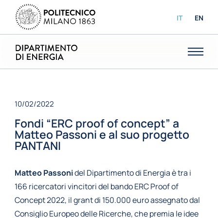
IT
EN
10/02/2022
Fondi “ERC proof of concept” a
Matteo Passoni e al suo progetto
PANTANI
Matteo Passoni
del Dipartimento di Energia è tra i
166 ricercatori vincitori del bando ERC Proof of
Concept 2022, il grant di 150.000 euro assegnato dal
Consiglio Europeo delle Ricerche, che premia le idee