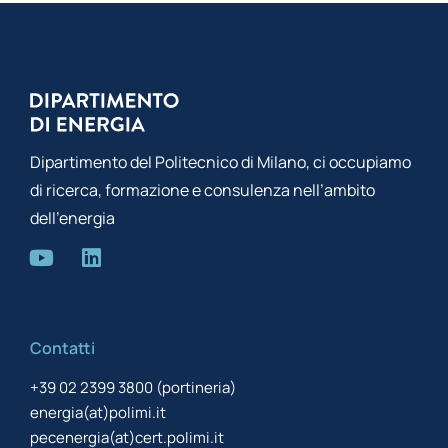
Dipartimento del Politecnico di Milano, ci occupiamo
di ricerca, formazione e consulenza nell’ambito
dell’energia
Contatti
+39 02 2399 3800 (portineria)
energia(at)polimi.it
pecenergia(at)cert.polimi.it