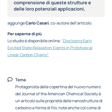
comprensione di queste strutture e
delle loro potenziali applicazioni,
aggiunge
Carlo Casari
, co-autore dell’articolo.
Per saperne di più
Lo studio è disponibile online:
“Disclosing Early
Excited State Relaxation Events in Prototypical
Linear Carbon Chains”.
Tema
Protagonista della copertina del nuovo numero
del Journal of the American Chemical Society è
un articolo sulle proprietà delle nanostrutture di
carbonio a forma di filo, note anche col come di