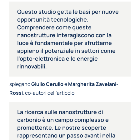
Questo studio getta le basi per nuove
opportunità tecnologiche.
Comprendere come queste
nanostrutture interagiscono con la
luce è fondamentale per sfruttarne
appieno il potenziale in settori come
l’opto-elettronica e le energie
rinnovabili,
spiegano
Giulio Cerullo
e
Margherita Zavelani-
Rossi
, co-autori dell’articolo.
La ricerca sulle nanostrutture di
carbonio è un campo complesso e
promettente. Le nostre scoperte
rappresentano un passo avanti nella