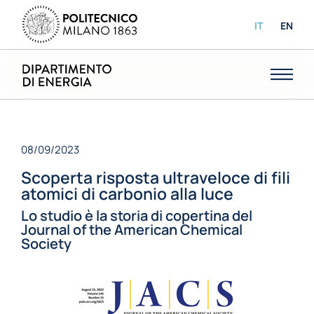
IT
EN
08/09/2023
Scoperta risposta ultraveloce di fili
atomici di carbonio alla luce
Lo studio è la storia di copertina del
Journal of the American Chemical
Society