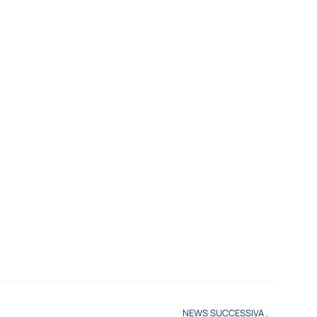
NEWS SUCCESSIVA