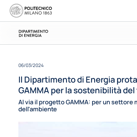
06/03/2024
Il Dipartimento di Energia pro
GAMMA per la sostenibilità del
Al via il progetto GAMMA: per un settore 
dell'ambiente