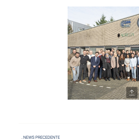
NEWS PRECEDENTE