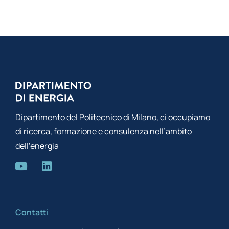
Dipartimento del Politecnico di Milano, ci occupiamo
di ricerca, formazione e consulenza nell’ambito
dell’energia
Contatti