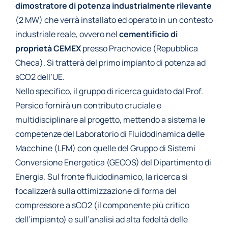
dimostratore di potenza industrialmente rilevante
(2 MW) che verrà installato ed operato in un contesto
industriale reale, ovvero nel
cementificio di
proprietà CEMEX
presso Prachovice (Repubblica
Checa). Si tratterà del primo impianto di potenza ad
sCO2 dell’UE.
Nello specifico, il gruppo di ricerca guidato dal Prof.
Persico fornirà un contributo cruciale e
multidisciplinare al progetto, mettendo a sistema le
competenze del Laboratorio di Fluidodinamica delle
Macchine (LFM) con quelle del Gruppo di Sistemi
Conversione Energetica (GECOS) del Dipartimento di
Energia. Sul fronte fluidodinamico, la ricerca si
focalizzerà sulla ottimizzazione di forma del
compressore a sCO2 (il componente più critico
dell’impianto) e sull’analisi ad alta fedeltà delle