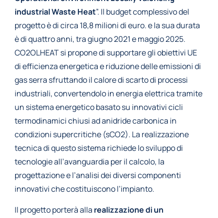
industrial Waste Heat
”. Il budget complessivo del
progetto è di circa 18,8 milioni di euro. e la sua durata
è di quattro anni, tra giugno 2021 e maggio 2025.
CO2OLHEAT si propone di supportare gli obiettivi UE
di efficienza energetica e riduzione delle emissioni di
gas serra sfruttando il calore di scarto di processi
industriali, convertendolo in energia elettrica tramite
un sistema energetico basato su innovativi cicli
termodinamici chiusi ad anidride carbonica in
condizioni supercritiche (sCO2). La realizzazione
tecnica di questo sistema richiede lo sviluppo di
tecnologie all’avanguardia per il calcolo, la
progettazione e l’analisi dei diversi componenti
innovativi che costituiscono l’impianto.
Il progetto porterà alla
realizzazione di un