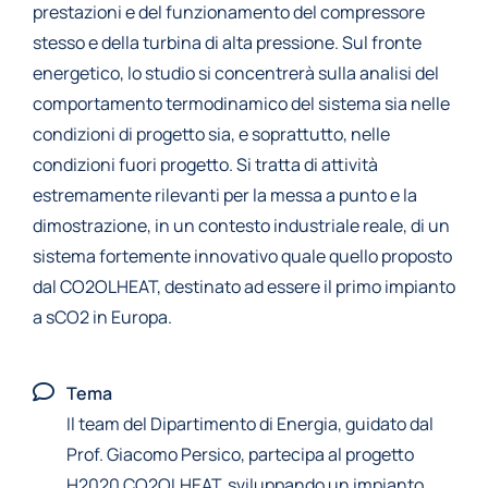
prestazioni e del funzionamento del compressore
stesso e della turbina di alta pressione. Sul fronte
energetico, lo studio si concentrerà sulla analisi del
comportamento termodinamico del sistema sia nelle
condizioni di progetto sia, e soprattutto, nelle
condizioni fuori progetto. Si tratta di attività
estremamente rilevanti per la messa a punto e la
dimostrazione, in un contesto industriale reale, di un
sistema fortemente innovativo quale quello proposto
dal CO2OLHEAT, destinato ad essere il primo impianto
a sCO2 in Europa.
Tema
Il team del Dipartimento di Energia, guidato dal
Prof. Giacomo Persico, partecipa al progetto
H2020 CO2OLHEAT, sviluppando un impianto