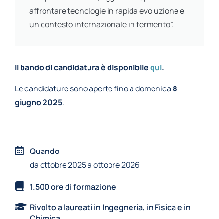
affrontare tecnologie in rapida evoluzione e
un contesto internazionale in fermento”.
Il bando di candidatura è disponibile
qui
.
Le candidature sono aperte fino a domenica
8
giugno 2025
.
Quando
da ottobre 2025 a ottobre 2026
1.500 ore di formazione
Rivolto a laureati in Ingegneria, in Fisica e in
Chimica