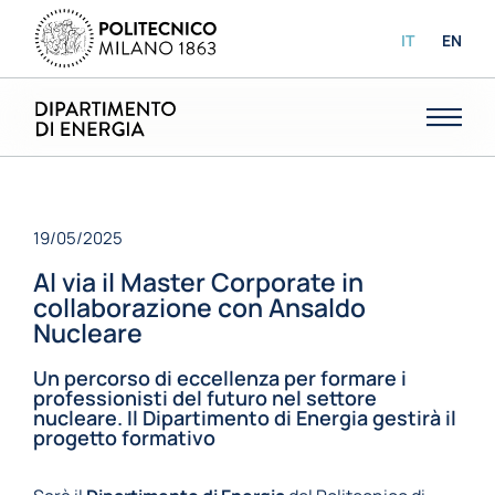
IT
EN
19/05/2025
Al via il Master Corporate in
collaborazione con Ansaldo
Nucleare
Un percorso di eccellenza per formare i
professionisti del futuro nel settore
nucleare. Il Dipartimento di Energia gestirà il
progetto formativo