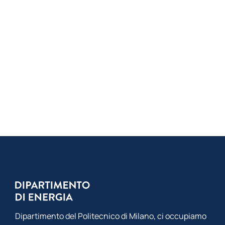
Dipartimento del Politecnico di Milano, ci occupiamo