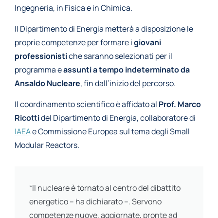
Ingegneria, in Fisica e in Chimica.
Il Dipartimento di Energia metterà a disposizione le
proprie competenze per formare i
giovani
professionisti
che saranno selezionati per il
programma e
assunti a tempo indeterminato da
Ansaldo Nucleare
, fin dall’inizio del percorso.
Il coordinamento scientifico è affidato al
Prof.
Marco
Ricotti
del Dipartimento di Energia, collaboratore di
IAEA
e Commissione Europea sul tema degli Small
Modular Reactors.
“Il nucleare è tornato al centro del dibattito
energetico – ha dichiarato –. Servono
competenze nuove, aggiornate, pronte ad