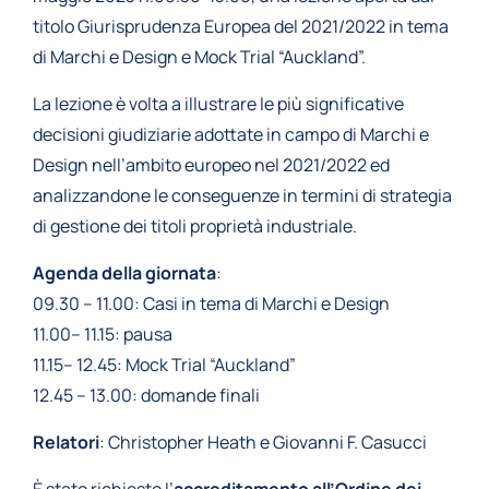
titolo Giurisprudenza Europea del 2021/2022 in tema
di Marchi e Design e Mock Trial “Auckland”.
La lezione è volta a illustrare le più significative
decisioni giudiziarie adottate in campo di Marchi e
Design nell’ambito europeo nel 2021/2022 ed
analizzandone le conseguenze in termini di strategia
di gestione dei titoli proprietà industriale.
Agenda della giornata
:
09.30 – 11.00: Casi in tema di Marchi e Design
11.00– 11.15: pausa
11.15– 12.45: Mock Trial “Auckland”
12.45 – 13.00: domande finali
Relatori
: Christopher Heath e Giovanni F. Casucci