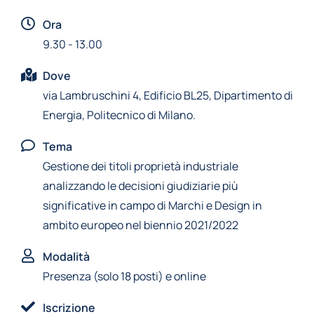
Ora
9.30 - 13.00
Dove
via Lambruschini 4, Edificio BL25, Dipartimento di
Energia, Politecnico di Milano.
Tema
Gestione dei titoli proprietà industriale
analizzando le decisioni giudiziarie più
significative in campo di Marchi e Design in
ambito europeo nel biennio 2021/2022
Modalità
Presenza (solo 18 posti) e online
Iscrizione