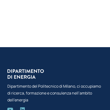
Dipartimento del Politecnico di Milano, ci occupiamo
di ricerca, formazione e consulenza nell’ambito
dell’energia