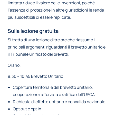
limitata riduce il valore delle invenzioni, poiché
l’assenza di protezione in altre giurisdizioni le rende
più suscettibili di essere replicate.
Sulla lezione gratuita
Si tratta di una lezione di tre ore che riassume i
principali argomenti riguardanti il brevetto unitario e
il Tribunale unificato dei brevetti.
Orario:
9:30 – 10:45 Brevetto Unitario
Copertura territoriale del brevetto unitario:
cooperazione rafforzata e ratifica dell’UPCA
Richiesta di effetto unitario e convalida nazionale
Opt out e opt in