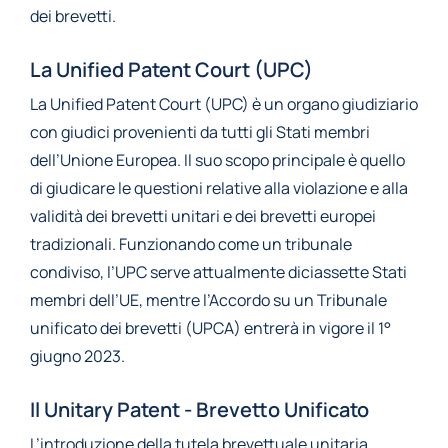
dei brevetti.
La Unified Patent Court (UPC)
La Unified Patent Court (UPC) è un organo giudiziario
con giudici provenienti da tutti gli Stati membri
dell’Unione Europea. Il suo scopo principale è quello
di giudicare le questioni relative alla violazione e alla
validità dei brevetti unitari e dei brevetti europei
tradizionali. Funzionando come un tribunale
condiviso, l’UPC serve attualmente diciassette Stati
membri dell’UE, mentre l’Accordo su un Tribunale
unificato dei brevetti (UPCA) entrerà in vigore il 1°
giugno 2023.
Il Unitary Patent - Brevetto Unificato
L’introduzione della tutela brevettuale unitaria