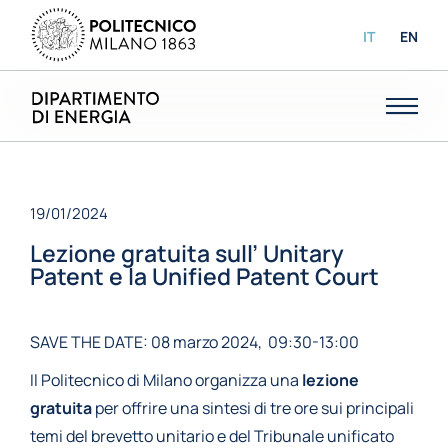
IT
EN
19/01/2024
Lezione gratuita sull’ Unitary
Patent e la Unified Patent Court
SAVE THE DATE: 08 marzo 2024, 09:30-13:00
Il Politecnico di Milano organizza una
lezione
gratuita
per offrire una sintesi di tre ore sui principali
temi del brevetto unitario e del Tribunale unificato