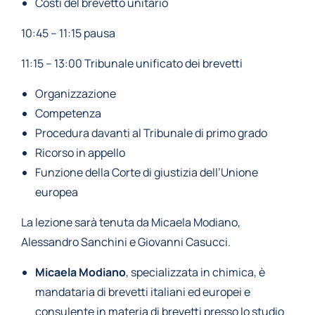
Costi del brevetto unitario
10:45 – 11:15 pausa
11:15 – 13:00 Tribunale unificato dei brevetti
Organizzazione
Competenza
Procedura davanti al Tribunale di primo grado
Ricorso in appello
Funzione della Corte di giustizia dell’Unione
europea
La lezione sarà tenuta da Micaela Modiano,
Alessandro Sanchini e Giovanni Casucci.
Micaela Modiano
, specializzata in chimica, è
mandataria di brevetti italiani ed europei e
consulente in materia di brevetti presso lo studio