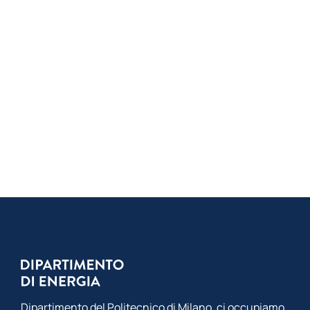
Dipartimento del Politecnico di Milano, ci occupiamo