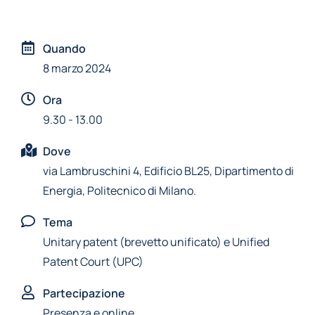
Quando
8 marzo 2024
Ora
9.30 - 13.00
Dove
via Lambruschini 4, Edificio BL25, Dipartimento di
Energia, Politecnico di Milano.
Tema
Unitary patent (brevetto unificato) e Unified
Patent Court (UPC)
Partecipazione
Presenza e online