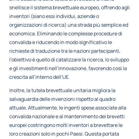
snellisce il sistema brevettuale europeo, offrendo agli
inventori (siano essi individui, aziende o
organizzazioni di ricerca) una strada più semplice ed
economica. Eliminando le complesse procedure di
convalida e riducendo in modo significativo le
richieste di traduzione tra le nazioni partecipanti,
l’obiettivo è quello di catalizzare la ricerca, lo sviluppo
e gli investimenti nell’innovazione, favorendo così la
crescita all’interno dell’UE.
Inoltre, la tutela brevettuale unitaria migliora la
salvaguardia delle invenzioni rispetto al quadro
attuale. Attualmente, le ingenti spese associate alla
convalida nazionale e al mantenimento dei brevetti
europei costringono molti inventori a brevettare le
loro creazioni solo in pochi Paesi. Questa portata