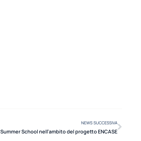
NEWS SUCCESSIVA
ma Summer School nell’ambito del progetto ENCASE