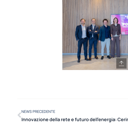
NEWS PRECEDENTE