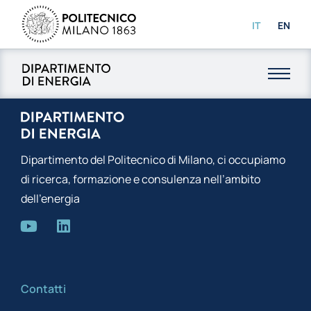
IT
EN
Dipartimento del Politecnico di Milano, ci occupiamo
di ricerca, formazione e consulenza nell’ambito
dell’energia
Contatti