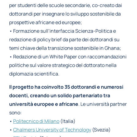
per studenti delle scuole secondarie, co-creato dai
dottorandi per insegnare lo sviluppo sostenibile da
prospettive africane ed europee;
• Formazione sull’interfaccia Scienza-Politica e
redazione di policy brief da parte dei dottorandi su
temi chiave della transizione sostenibile in Ghana;
• Redazione di un White Paper con raccomandazioni
politiche sul valore strategico del dottorato nella
diplomazia scientifica.
Il progetto ha coinvolto 35 dottorandi e numerosi
docenti, creando un solido partenariato tra
università europee e africane
. Le università partner
sono:
•
Politecnico di Milano
(Italia)
•
Chalmers University of Technology
(Svezia)