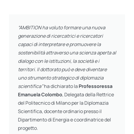
“AMBITION ha voluto formare una nuova
generazione di ricercatrici e ricercatori
capaci di interpretare e promuovere la
sostenibilità attraverso una scienza aperta al
dialogo con le istituzioni, la società e i
territori. Il dottorato può e deve diventare
uno strumento strategico di diplomazia
scientifica”
ha dichiarato la
Professoressa
Emanuela Colombo
, Delegata della Rettrice
del Politecnico di Milano per la Diplomazia
Scientifica, docente ordinario presso il
Dipartimento di Energia e coordinatrice del
progetto.