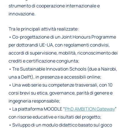
strumento di cooperazione internazionale e
innovazione.
Tra le principali attività realizzate:
• Co-progettazione di un Joint Honours Programme
per dottorandi UE-UA, con regolamenti condivisi,
accordi di supervisione, mobilità, riconoscimento dei
crediti e certificazione congiunta;
• Tre Sustainable Innovation Schools (due a Nairobi,
una a Delft), in presenza e accessibili online;
• Una web serie su competenze trasversali, con 10
corsi brevi su etica, governance, parità di genere e
ingegneria responsabile;
• La piattaforma MOODLE “
PhD AMBITION Gateway
”
con risorse educative e risultati del progetto;
• Sviluppo di un modulo didattico basato sul gioco