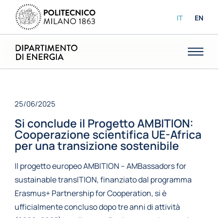
IT
EN
25/06/2025
Si conclude il Progetto AMBITION:
Cooperazione scientifica UE-Africa
per una transizione sostenibile
Il progetto europeo AMBITION – AMBassadors for
sustainable transITION, finanziato dal programma
Erasmus+ Partnership for Cooperation, si è
ufficialmente concluso dopo tre anni di attività