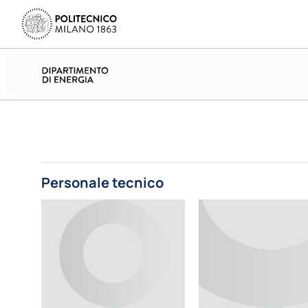
Personale tecnico