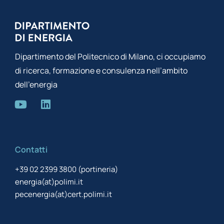
Dipartimento del Politecnico di Milano, ci occupiamo
di ricerca, formazione e consulenza nell’ambito
dell’energia
Contatti
+39 02 2399 3800 (portineria)
energia(at)polimi.it
pecenergia(at)cert.polimi.it