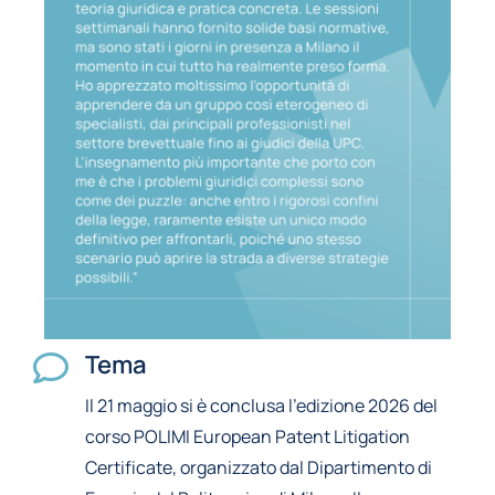
Tema
Il 21 maggio si è conclusa l’edizione 2026 del
corso POLIMI European Patent Litigation
Certificate, organizzato dal Dipartimento di