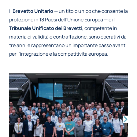
Il
Brevetto Unitario
— un titolo unico che consente la
protezione in 18 Paesi dell’Unione Europea — e il
Tribunale Unificato dei Brevetti
, competente in
materia di validità e contraffazione, sono operativi da
tre anni e rappresentano un importante passo avanti
per l’integrazione e la competitività europea.