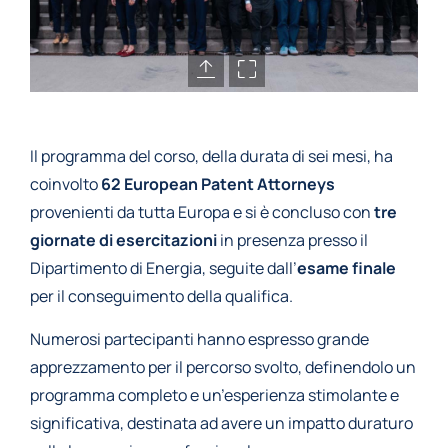
Il programma del corso, della durata di sei mesi, ha
coinvolto
62 European Patent Attorneys
provenienti da tutta Europa e si è concluso con
tre
giornate di esercitazioni
in presenza presso il
Dipartimento di Energia, seguite dall’
esame finale
per il conseguimento della qualifica.
Numerosi partecipanti hanno espresso grande
apprezzamento per il percorso svolto, definendolo un
programma completo e un’esperienza stimolante e
significativa, destinata ad avere un impatto duraturo