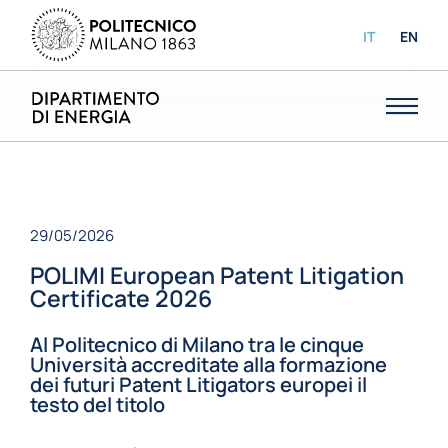
IT
EN
29/05/2026
POLIMI European Patent Litigation
Certificate 2026
Al Politecnico di Milano tra le cinque
Università accreditate alla formazione
dei futuri Patent Litigators europei il
testo del titolo