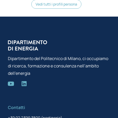
Vedi tutti i profili persona
Dipartimento del Politecnico di Milano, ci occupiamo
di ricerca, formazione e consulenza nell’ambito
dell’energia
Contatti
+39 02 2399 3800 (portineria)