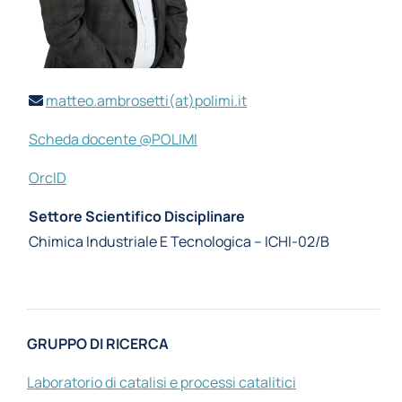
matteo.ambrosetti(at)polimi.it
Scheda docente @POLIMI
OrcID
Settore Scientifico Disciplinare
Chimica Industriale E Tecnologica – ICHI-02/B
GRUPPO DI RICERCA
Laboratorio di catalisi e processi catalitici