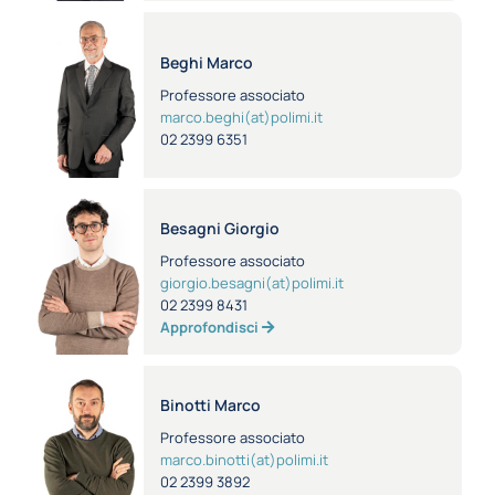
Beghi Marco
Professore associato
marco.beghi(at)polimi.it
02 2399 6351
Besagni Giorgio
Professore associato
giorgio.besagni(at)polimi.it
02 2399 8431
Approfondisci
Binotti Marco
Professore associato
marco.binotti(at)polimi.it
02 2399 3892