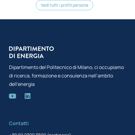
Vedi tutti i profili persona
Dipartimento del Politecnico di Milano, ci occupiamo
di ricerca, formazione e consulenza nell’ambito
dell’energia
Contatti