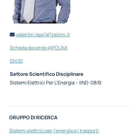
valentin.ilea(at)polimi.it
Scheda docente @POLIMI
OrcID
Settore Scientifico Disciplinare
Sistemi Elettrici Per L’Energia – IIND-08/B
GRUPPO DI RICERCA
Sistemi elettrici per l’energia e i trasporti