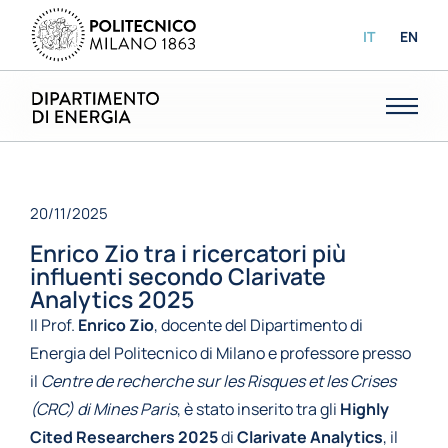
IT
EN
20/11/2025
Enrico Zio tra i ricercatori più
influenti secondo Clarivate
Analytics 2025
Il Prof.
Enrico Zio
, docente del Dipartimento di
Energia del Politecnico di Milano e professore presso
il
Centre de recherche sur les Risques et les Crises
(CRC) di Mines Paris
, è stato inserito tra gli
Highly
Cited Researchers 2025
di
Clarivate Analytics
, il