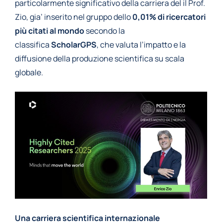
particolarmente significativo della carriera del il Prof.
Zio, gia’ inserito nel gruppo dello
0,01% di ricercatori
più citati al mondo
secondo la
classifica
ScholarGPS
, che valuta l’impatto e la
diffusione della produzione scientifica su scala
globale.
Una carriera scientifica internazionale