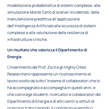
modellazione probabilistica di sistemi complessi, alla
simulazione Monte Carlo di scenari incidentali, dalla
manutenzione predittiva all’applicazione
dell’Intelligenza Artificiale alla sicurezza di sistemi
complessi e alla valutazione della resilienza di
infrastrutture critiche.
Un risultato che valorizza il Dipartimento di
Energia
L’inserimento del Prof. Zio tra gli Highly Cited
Researchers rappresenta un riconoscimento al
lavoro svolto da tutto l’insieme di collaboratori che lo
ha accompagnato e accompagna in questi anni, e
che coinvolge studenti, ricercatori e collaboratori del
Dipartimento di Energia e di altri centri e istituti di
ricerca in tutto il mondo. Il contributo scientifico