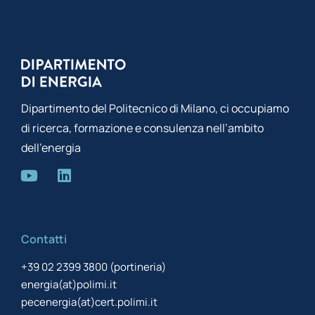
Dipartimento del Politecnico di Milano, ci occupiamo
di ricerca, formazione e consulenza nell’ambito
dell’energia
Contatti
+39 02 2399 3800 (portineria)
energia(at)polimi.it
pecenergia(at)cert.polimi.it