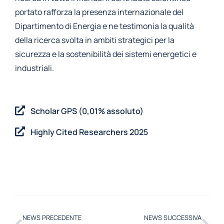
portato rafforza la presenza internazionale del
Dipartimento di Energia e ne testimonia la qualità
della ricerca svolta in ambiti strategici per la
sicurezza e la sostenibilità dei sistemi energetici e
industriali.
Scholar GPS (0,01% assoluto)
Highly Cited Researchers 2025
NEWS PRECEDENTE
NEWS SUCCESSIVA