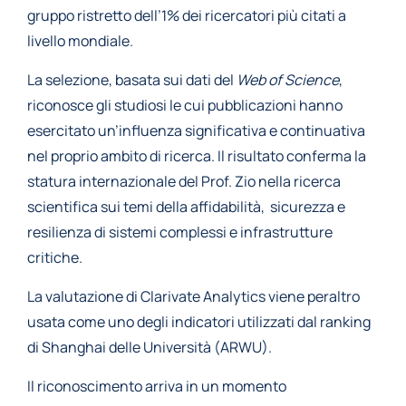
gruppo ristretto dell’1% dei ricercatori più citati a
livello mondiale.
La selezione, basata sui dati del
Web of Science
,
riconosce gli studiosi le cui pubblicazioni hanno
esercitato un’influenza significativa e continuativa
nel proprio ambito di ricerca. Il risultato conferma la
statura internazionale del Prof. Zio nella ricerca
scientifica sui temi della affidabilità, sicurezza e
resilienza di sistemi complessi e infrastrutture
critiche.
La valutazione di Clarivate Analytics viene peraltro
usata come uno degli indicatori utilizzati dal ranking
di Shanghai delle Università (ARWU).
Il riconoscimento arriva in un momento