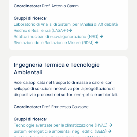
Coordinatore:
Prof. Antonio Cammi
Gruppi di ricerca:
Laboratorio di Analisi di Sistemi per l'Analisi di Affidabilità,
Rischio e Resilienza (LASAR³)
Reattori nucleari di nuova generazione (NRG)
Rivelazioni delle Radiazioni e Misure (RDM)
Ingegneria Termica e Tecnologie
Ambientali
Ricerca applicata nel trasporto di massa e calore, con
sviluppo di soluzioni innovative per la progettazione di
dispositivi e processi nei settori energetici e ambientali.
Coordinatore:
Prof. Francesco Causone
Gruppi di ricerca:
Tecnologie avanzate per la climatizzazione (HVAC)
Sistemi energetici e ambientali negli edifici (BEES)