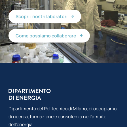
Scopri i nostri laboratori
Come possiamo collaborare
Dipartimento del Politecnico di Milano, ci occupiamo
di ricerca, formazione e consulenza nell’ambito
dell’energia