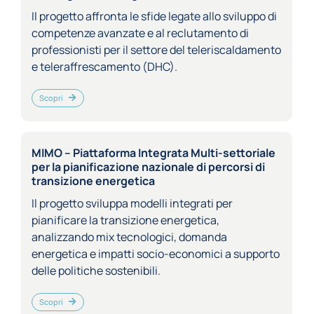
Il progetto affronta le sfide legate allo sviluppo di
competenze avanzate e al reclutamento di
professionisti per il settore del teleriscaldamento
e teleraffrescamento (DHC).
Scopri
MIMO – Piattaforma Integrata Multi-settoriale
per la pianificazione nazionale di percorsi di
transizione energetica
Il progetto sviluppa modelli integrati per
pianificare la transizione energetica,
analizzando mix tecnologici, domanda
energetica e impatti socio-economici a supporto
delle politiche sostenibili.
Scopri