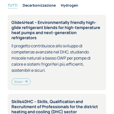
TUTTI
Decarbonizzazione
Hydrogen
Glide4Heat – Environmentally friendly high-
glide refrigerant blends for high-temperature
heat pumps and next-generation
refrigerators
Il progetto contribuisce allo sviluppo di
competenze avanzate nel DHC, studiando
miscele naturali a basso GWP per pompe di
calore e sistemi frigoriferi più efficienti,
sostenibili e sicuri.
Scopri
Skills4DHC – Skills, Qualification and
Recruitment of Professionals for the district
heating and cooling (DHC) sector