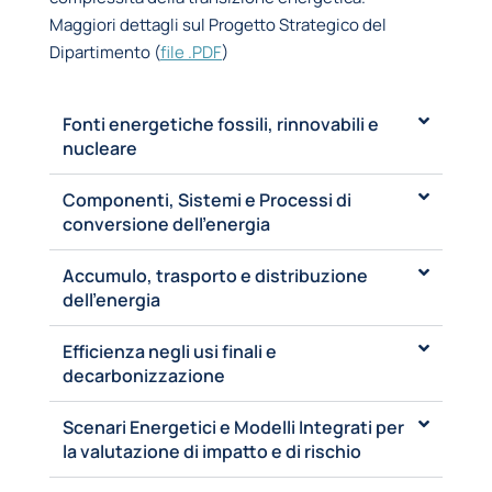
Maggiori dettagli sul Progetto Strategico del
Dipartimento (
file .PDF
)
Fonti energetiche fossili, rinnovabili e
nucleare
Componenti, Sistemi e Processi di
conversione dell'energia
Accumulo, trasporto e distribuzione
dell’energia
Efficienza negli usi finali e
decarbonizzazione
Scenari Energetici e Modelli Integrati per
la valutazione di impatto e di rischio