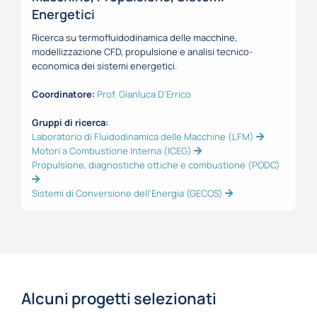
Energetici
Ricerca su termofluidodinamica delle macchine,
modellizzazione CFD, propulsione e analisi tecnico-
economica dei sistemi energetici.
Coordinatore:
Prof. Gianluca D'Errico
Gruppi di ricerca:
Laboratorio di Fluidodinamica delle Macchine (LFM)
Motori a Combustione Interna (ICEG)
Propulsione, diagnostiche ottiche e combustione (PODC)
Sistemi di Conversione dell'Energia (GECOS)
Alcuni progetti selezionati