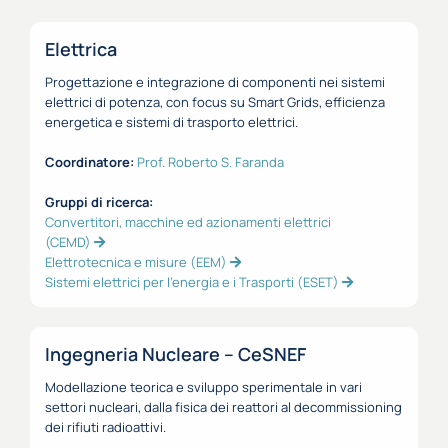
Elettrica
Progettazione e integrazione di componenti nei sistemi
elettrici di potenza, con focus su Smart Grids, efficienza
energetica e sistemi di trasporto elettrici.
Coordinatore:
Prof. Roberto S. Faranda
Gruppi di ricerca:
Convertitori, macchine ed azionamenti elettrici
(CEMD)
Elettrotecnica e misure (EEM)
Sistemi elettrici per l'energia e i Trasporti (ESET)
Ingegneria Nucleare – CeSNEF
Modellazione teorica e sviluppo sperimentale in vari
settori nucleari, dalla fisica dei reattori al decommissioning
dei rifiuti radioattivi.