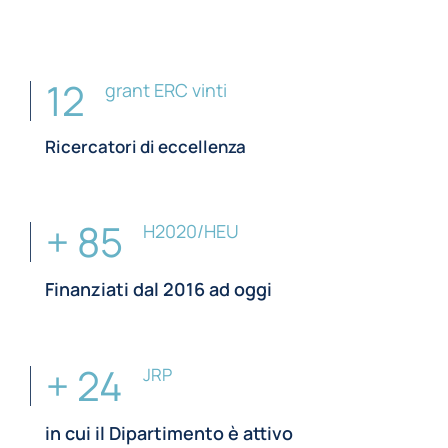
12
grant ERC vinti
Ricercatori di eccellenza
+ 85
H2020/HEU
Finanziati dal 2016 ad oggi
+ 24
JRP
in cui il Dipartimento è attivo