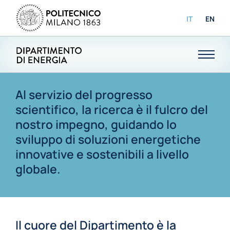
IT
EN
Al servizio del progresso
scientifico, la ricerca è il fulcro del
nostro impegno, guidando lo
sviluppo di soluzioni energetiche
innovative e sostenibili a livello
globale.
Il cuore del Dipartimento è la