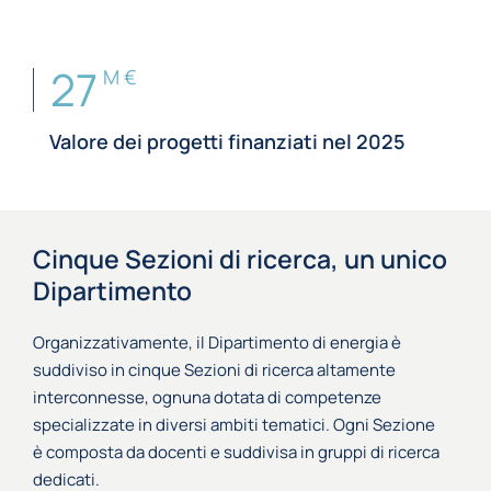
27
M €
Valore dei progetti finanziati nel 2025
Cinque Sezioni di ricerca, un unico
Dipartimento
Organizzativamente, il Dipartimento di energia è
suddiviso in cinque Sezioni di ricerca altamente
interconnesse, ognuna dotata di competenze
specializzate in diversi ambiti tematici. Ogni Sezione
è composta da docenti e suddivisa in gruppi di ricerca
dedicati.