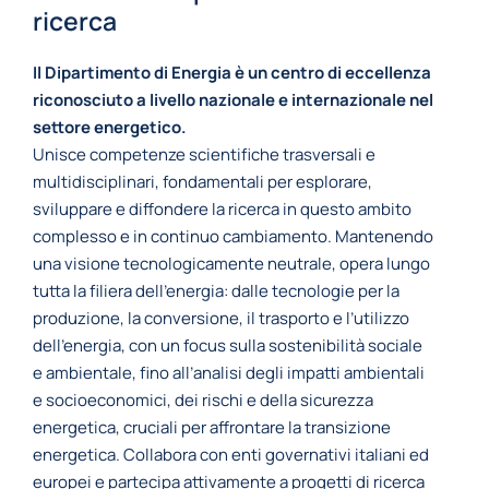
ricerca
Il Dipartimento di Energia è un centro di eccellenza
riconosciuto a livello nazionale e internazionale nel
settore energetico.
Unisce competenze scientifiche trasversali e
multidisciplinari, fondamentali per esplorare,
sviluppare e diffondere la ricerca in questo ambito
complesso e in continuo cambiamento. Mantenendo
una visione tecnologicamente neutrale, opera lungo
tutta la filiera dell’energia: dalle tecnologie per la
produzione, la conversione, il trasporto e l’utilizzo
dell’energia, con un focus sulla sostenibilità sociale
e ambientale, fino all’analisi degli impatti ambientali
e socioeconomici, dei rischi e della sicurezza
energetica, cruciali per affrontare la transizione
energetica. Collabora con enti governativi italiani ed
europei e partecipa attivamente a progetti di ricerca