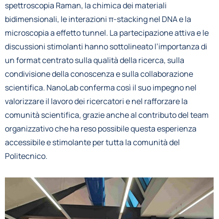
spettroscopia Raman, la chimica dei materiali
bidimensionali, le interazioni π-stacking nel DNA e la
microscopia a effetto tunnel. La partecipazione attiva e le
discussioni stimolanti hanno sottolineato l’importanza di
un format centrato sulla qualità della ricerca, sulla
condivisione della conoscenza e sulla collaborazione
scientifica. NanoLab conferma così il suo impegno nel
valorizzare il lavoro dei ricercatori e nel rafforzare la
comunità scientifica, grazie anche al contributo del team
organizzativo che ha reso possibile questa esperienza
accessibile e stimolante per tutta la comunità del
Politecnico.