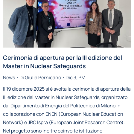
Cerimonia di apertura per la III edizione del
Master in Nuclear Safeguards
News
Di
Giulia Pernicano
Dic 3, PM
Il 19 dicembre 2025 si è svolta la cerimonia di apertura della
III edizione del Master in Nuclear Safeguards, organizzato
dal Dipartimento di Energia del Politecnico di Milano in
collaborazione con ENEN (European Nuclear Education
Network) e JRC Ispra (European Joint Research Centre).
Nel progetto sono inoltre coinvolte istituzione