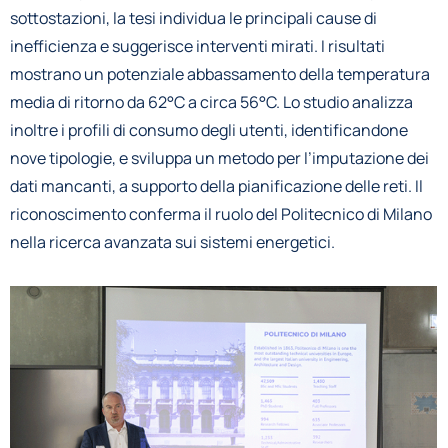
sottostazioni, la tesi individua le principali cause di
inefficienza e suggerisce interventi mirati. I risultati
mostrano un potenziale abbassamento della temperatura
media di ritorno da 62°C a circa 56°C. Lo studio analizza
inoltre i profili di consumo degli utenti, identificandone
nove tipologie, e sviluppa un metodo per l’imputazione dei
dati mancanti, a supporto della pianificazione delle reti. Il
riconoscimento conferma il ruolo del Politecnico di Milano
nella ricerca avanzata sui sistemi energetici.