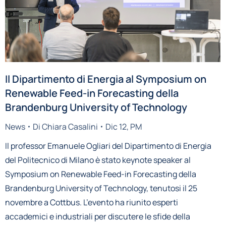
Il Dipartimento di Energia al Symposium on
Renewable Feed-in Forecasting della
Brandenburg University of Technology
News
Di
Chiara Casalini
Dic 12, PM
Il professor Emanuele Ogliari del Dipartimento di Energia
del Politecnico di Milano è stato keynote speaker al
Symposium on Renewable Feed-in Forecasting della
Brandenburg University of Technology, tenutosi il 25
novembre a Cottbus. L’evento ha riunito esperti
accademici e industriali per discutere le sfide della