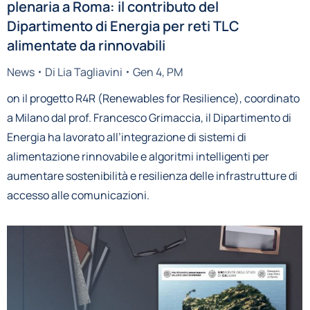
plenaria a Roma: il contributo del
Dipartimento di Energia per reti TLC
alimentate da rinnovabili
News
Di
Lia Tagliavini
Gen 4, PM
on il progetto R4R (Renewables for Resilience), coordinato
a Milano dal prof. Francesco Grimaccia, il Dipartimento di
Energia ha lavorato all’integrazione di sistemi di
alimentazione rinnovabile e algoritmi intelligenti per
aumentare sostenibilità e resilienza delle infrastrutture di
accesso alle comunicazioni.