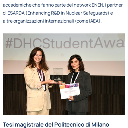
accademiche che fanno parte del network ENEN, i partner
di ESARDA (Enhancing R&D in Nuclear Safeguards) e
altre organizzazioni internazionali (come IAEA).
Tesi magistrale del Politecnico di Milano