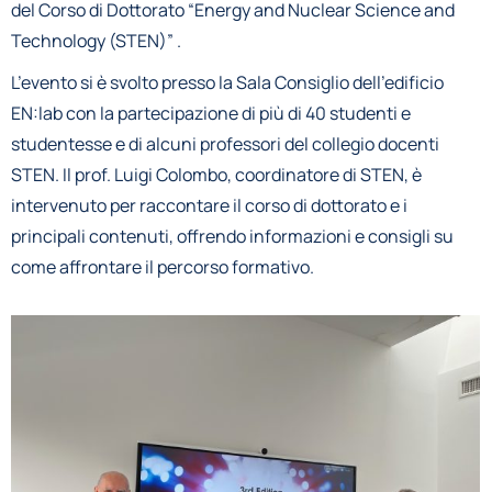
del Corso di Dottorato “Energy and Nuclear Science and
Technology (STEN)” .
L’evento si è svolto presso la Sala Consiglio dell’edificio
EN:lab con la partecipazione di più di 40 studenti e
studentesse e di alcuni professori del collegio docenti
STEN. Il prof. Luigi Colombo, coordinatore di STEN, è
intervenuto per raccontare il corso di dottorato e i
principali contenuti, offrendo informazioni e consigli su
come affrontare il percorso formativo.