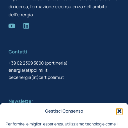
di ricerca, formazione e consulenza nell’ambito
dell’energia
Contatti
+39 02 2399 3800 (portineria)
energia(at)polimi.it
pecenergia(at)cert.polimi.it
Newsletter
Gestisci Consenso
Iscriviti alla newsletter per rimanere aggiornato
Per fornire le migliori esperienze, utilizziamo tecnologie come i