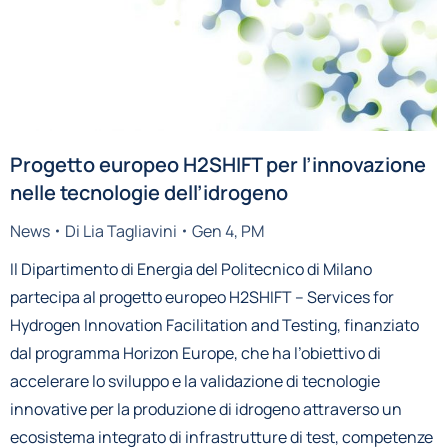
Progetto europeo H2SHIFT per l’innovazione
nelle tecnologie dell’idrogeno
News
Di
Lia Tagliavini
Gen 4, PM
Il Dipartimento di Energia del Politecnico di Milano
partecipa al progetto europeo H2SHIFT – Services for
Hydrogen Innovation Facilitation and Testing, finanziato
dal programma Horizon Europe, che ha l’obiettivo di
accelerare lo sviluppo e la validazione di tecnologie
innovative per la produzione di idrogeno attraverso un
ecosistema integrato di infrastrutture di test, competenze