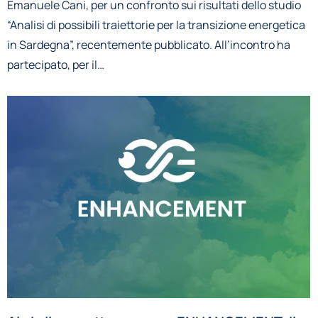
Emanuele Cani, per un confronto sui risultati dello studio
“Analisi di possibili traiettorie per la transizione energetica
in Sardegna”, recentemente pubblicato. All’incontro ha
partecipato, per il…