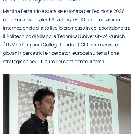
Martina Ferrando è stata selezionata per l’edizione 2026
della European Talent Academy (ETA), un programma
internazionale di alto livello promosso in collaborazione tra
il Politecnico di Milano la Technical University of Munich
(TUM) e l’Imperial College London (ICL), che riunisce
giovani ricercatrici e ricercatori europei su tematiche
strategiche per il futuro del continente. Il tema…