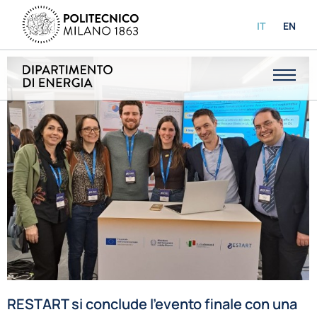
IT
EN
RESTART si conclude l’evento finale con una