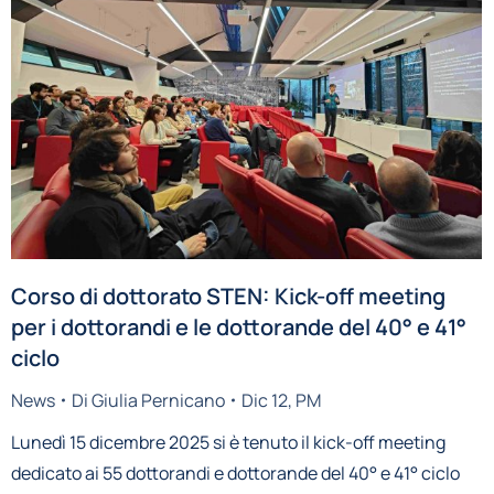
Corso di dottorato STEN: Kick-off meeting
per i dottorandi e le dottorande del 40° e 41°
ciclo
News
Di
Giulia Pernicano
Dic 12, PM
Lunedì 15 dicembre 2025 si è tenuto il kick-off meeting
dedicato ai 55 dottorandi e dottorande del 40° e 41° ciclo