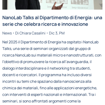
NanoLab Talks al Dipartimento di Energia: una
serie che celebra ricerca e innovazione
News
Di
Chiara Casalini
Dic 3, PM
Nel 2025 il Dipartimento di Energia ha ospitato i NanoLab
Talks, una serie di seminari organizzati dal gruppo di
ricerca NanoLab sui materiali micro e nanostrutturati, con
l’obiettivo di promuovere la ricerca all’avanguardia, il
dialogo interdisciplinare e il networking tra studenti,
docenti e ricercatori. Il programma ha incluso diversi
incontri su temi che spaziano dalla nanoscienza alla
chimica dei materiali, fino alle applicazioni energetiche,
con interventi di esperti nazionali e internazionali. Tra i
seminari, si sono affrontati argomenti come la