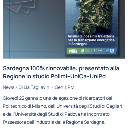
Sardegna 100% rinnovabile: presentato alla
Regione lo studio Polimi–UniCa–UniPd
News
Di
Lia Tagliavini
Gen 1, PM
Giovedì 22 gennaio una delegazione di ricercatori del
Politecnico di Milano, dell’Università degli Studi di Cagliari
e dell’Università degli Studi di Padova ha incontrato
l’Assessore dell’Industria della Regione Sardegna,