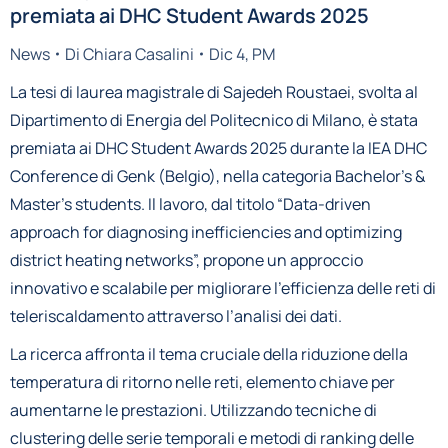
premiata ai DHC Student Awards 2025
News
Di
Chiara Casalini
Dic 4, PM
La tesi di laurea magistrale di Sajedeh Roustaei, svolta al
Dipartimento di Energia del Politecnico di Milano, è stata
premiata ai DHC Student Awards 2025 durante la IEA DHC
Conference di Genk (Belgio), nella categoria Bachelor’s &
Master’s students. Il lavoro, dal titolo “Data-driven
approach for diagnosing inefficiencies and optimizing
district heating networks”, propone un approccio
innovativo e scalabile per migliorare l’efficienza delle reti di
teleriscaldamento attraverso l’analisi dei dati.
La ricerca affronta il tema cruciale della riduzione della
temperatura di ritorno nelle reti, elemento chiave per
aumentarne le prestazioni. Utilizzando tecniche di
clustering delle serie temporali e metodi di ranking delle