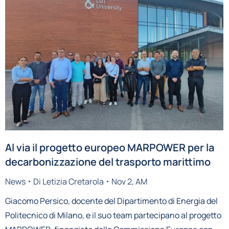
Al via il progetto europeo MARPOWER per la
decarbonizzazione del trasporto marittimo
News
Di
Letizia Cretarola
Nov 2, AM
Giacomo Persico, docente del Dipartimento di Energia del
Politecnico di Milano, e il suo team partecipano al progetto