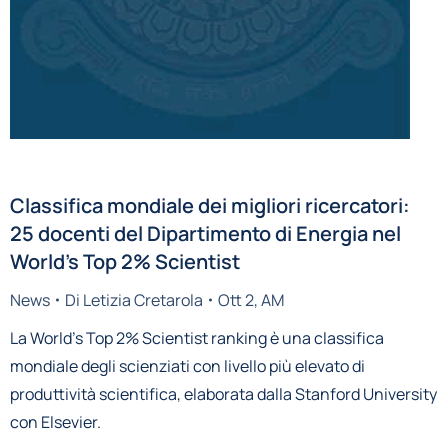
Classifica mondiale dei migliori ricercatori:
25 docenti del Dipartimento di Energia nel
World’s Top 2% Scientist
News
Di
Letizia Cretarola
Ott 2, AM
La World’s Top 2% Scientist ranking è una classifica
mondiale degli scienziati con livello più elevato di
produttività scientifica, elaborata dalla Stanford University
con Elsevier.