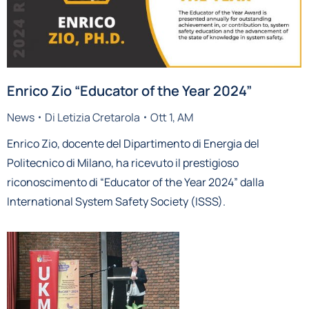
Enrico Zio “Educator of the Year 2024”
News
Di
Letizia Cretarola
Ott 1, AM
Enrico Zio, docente del Dipartimento di Energia del
Politecnico di Milano, ha ricevuto il prestigioso
riconoscimento di “Educator of the Year 2024” dalla
International System Safety Society (ISSS).