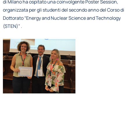
di Milano ha ospitato una coinvolgente Poster Session,
organizzata per gli studenti del secondo anno del Corso di
Dottorato “Energy and Nuclear Science and Technology
(STEN)” .