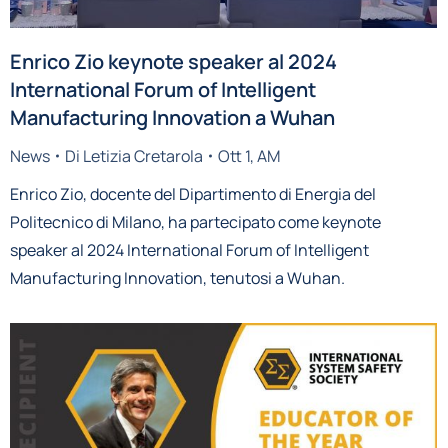
Enrico Zio keynote speaker al 2024
International Forum of Intelligent
Manufacturing Innovation a Wuhan
News
Di
Letizia Cretarola
Ott 1, AM
Enrico Zio, docente del Dipartimento di Energia del
Politecnico di Milano, ha partecipato come keynote
speaker al 2024 International Forum of Intelligent
Manufacturing Innovation, tenutosi a Wuhan.