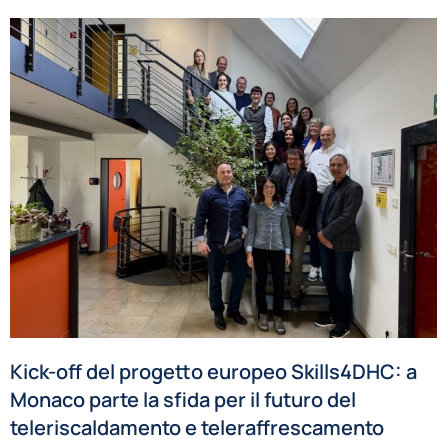
Kick-off del progetto europeo Skills4DHC: a
Monaco parte la sfida per il futuro del
teleriscaldamento e teleraffrescamento