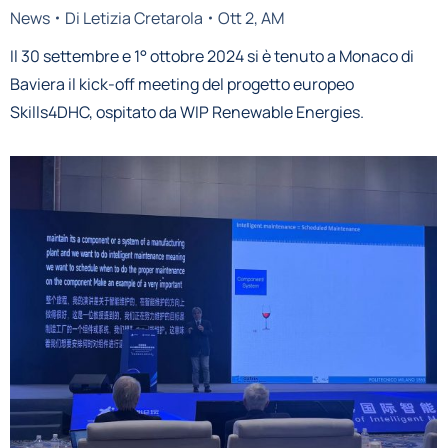
News
Di
Letizia Cretarola
Ott 2, AM
Il 30 settembre e 1° ottobre 2024 si è tenuto a Monaco di
Baviera il kick-off meeting del progetto europeo
Skills4DHC, ospitato da WIP Renewable Energies.