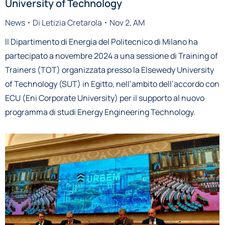
University of Technology
News
Di
Letizia Cretarola
Nov 2, AM
Il Dipartimento di Energia del Politecnico di Milano ha
partecipato a novembre 2024 a una sessione di Training of
Trainers (TOT) organizzata presso la Elsewedy University
of Technology (SUT) in Egitto, nell’ambito dell’accordo con
ECU (Eni Corporate University) per il supporto al nuovo
programma di studi Energy Engineering Technology.