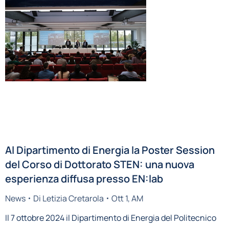
Al Dipartimento di Energia la Poster Session
del Corso di Dottorato STEN: una nuova
esperienza diffusa presso EN:lab
News
Di
Letizia Cretarola
Ott 1, AM
Il 7 ottobre 2024 il Dipartimento di Energia del Politecnico