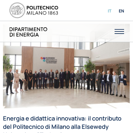
IT
EN
Energia e didattica innovativa: il contributo
del Politecnico di Milano alla Elsewedy