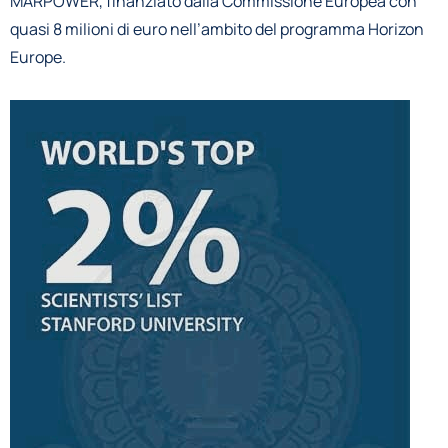
MARPOWER, finanziato dalla Commissione Europea con
quasi 8 milioni di euro nell’ambito del programma Horizon
Europe.