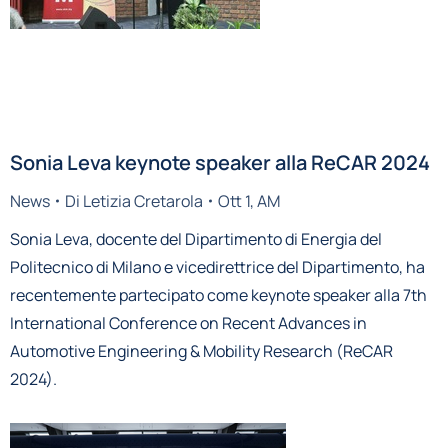
Sonia Leva keynote speaker alla ReCAR 2024
News
Di
Letizia Cretarola
Ott 1, AM
Sonia Leva, docente del Dipartimento di Energia del
Politecnico di Milano e vicedirettrice del Dipartimento, ha
recentemente partecipato come keynote speaker alla 7th
International Conference on Recent Advances in
Automotive Engineering & Mobility Research (ReCAR
2024).