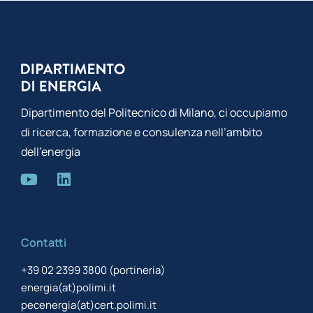
Dipartimento del Politecnico di Milano, ci occupiamo
di ricerca, formazione e consulenza nell’ambito
dell’energia
Contatti
+39 02 2399 3800 (portineria)
energia(at)polimi.it
pecenergia(at)cert.polimi.it