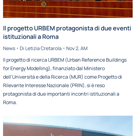
Il progetto URBEM protagonista di due eventi
istituzionali a Roma
News
Di
Letizia Cretarola
Nov 2, AM
Il progetto di ricerca URBEM (Urban Reference Buildings
for Energy Modelling), finanziato dal Ministero
dell’Università e della Ricerca (MUR) come Progetto di
Rilevante Interesse Nazionale (PRIN), si è reso
protagonista di due importanti incontri istituzionali a
Roma.